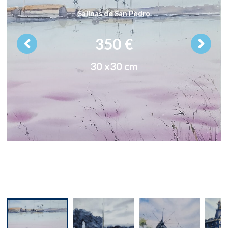
Salinas de San Pedro
350 €
30 x30 cm