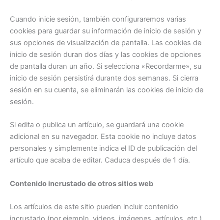
Cuando inicie sesión, también configuraremos varias
cookies para guardar su información de inicio de sesión y
sus opciones de visualización de pantalla. Las cookies de
inicio de sesión duran dos días y las cookies de opciones
de pantalla duran un año. Si selecciona «Recordarme», su
inicio de sesión persistirá durante dos semanas. Si cierra
sesión en su cuenta, se eliminarán las cookies de inicio de
sesión.
Si edita o publica un artículo, se guardará una cookie
adicional en su navegador. Esta cookie no incluye datos
personales y simplemente indica el ID de publicación del
artículo que acaba de editar. Caduca después de 1 día.
Contenido incrustado de otros sitios web
Los artículos de este sitio pueden incluir contenido
incrustado (por ejemplo, videos, imágenes, artículos, etc.).