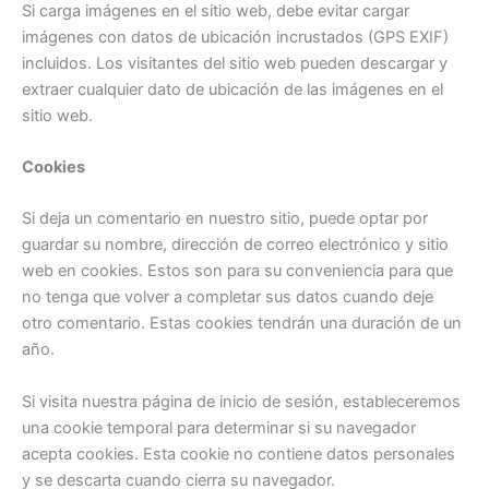
Si carga imágenes en el sitio web, debe evitar cargar
imágenes con datos de ubicación incrustados (GPS EXIF)
incluidos. Los visitantes del sitio web pueden descargar y
extraer cualquier dato de ubicación de las imágenes en el
sitio web.
Cookies
Si deja un comentario en nuestro sitio, puede optar por
guardar su nombre, dirección de correo electrónico y sitio
web en cookies. Estos son para su conveniencia para que
no tenga que volver a completar sus datos cuando deje
otro comentario. Estas cookies tendrán una duración de un
año.
Si visita nuestra página de inicio de sesión, estableceremos
una cookie temporal para determinar si su navegador
acepta cookies. Esta cookie no contiene datos personales
y se descarta cuando cierra su navegador.