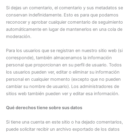
Si dejas un comentario, el comentario y sus metadatos se
conservan indefinidamente. Esto es para que podamos
reconocer y aprobar cualquier comentario de seguimiento
automáticamente en lugar de mantenerlos en una cola de
moderación.
Para los usuarios que se registran en nuestro sitio web (si
corresponde), también almacenamos la información
personal que proporcionan en su perfil de usuario. Todos
los usuarios pueden ver, editar o eliminar su información
personal en cualquier momento (excepto que no pueden
cambiar su nombre de usuario). Los administradores de
sitios web también pueden ver y editar esa información.
Qué derechos tiene sobre sus datos
Si tiene una cuenta en este sitio o ha dejado comentarios,
puede solicitar recibir un archivo exportado de los datos