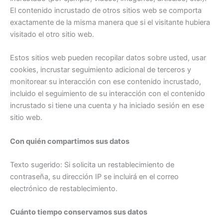
El contenido incrustado de otros sitios web se comporta
exactamente de la misma manera que si el visitante hubiera
visitado el otro sitio web.
Estos sitios web pueden recopilar datos sobre usted, usar
cookies, incrustar seguimiento adicional de terceros y
monitorear su interacción con ese contenido incrustado,
incluido el seguimiento de su interacción con el contenido
incrustado si tiene una cuenta y ha iniciado sesión en ese
sitio web.
Con quién compartimos sus datos
Texto sugerido: Si solicita un restablecimiento de
contraseña, su dirección IP se incluirá en el correo
electrónico de restablecimiento.
Cuánto tiempo conservamos sus datos