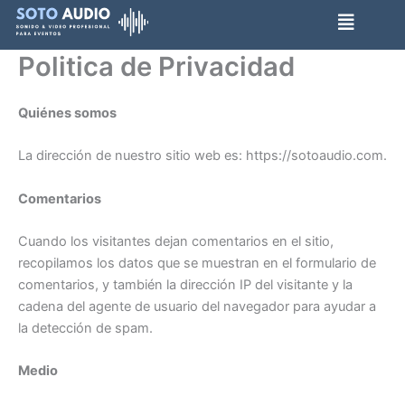
Ir
al
contenido
Politica de Privacidad
Quiénes somos
La dirección de nuestro sitio web es: https://sotoaudio.com.
Comentarios
Cuando los visitantes dejan comentarios en el sitio,
recopilamos los datos que se muestran en el formulario de
comentarios, y también la dirección IP del visitante y la
cadena del agente de usuario del navegador para ayudar a
la detección de spam.
Medio